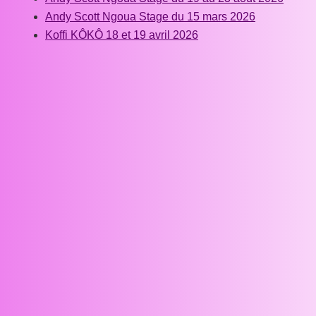
Andy Scott Ngoua Stage du 15 mars 2026
Koffi KÔKÔ 18 et 19 avril 2026